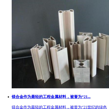
镁合金作为最轻的工程金属材料，被誉为“21...
镁合金作为最轻的工程金属材料，被誉为“21世纪的绿色