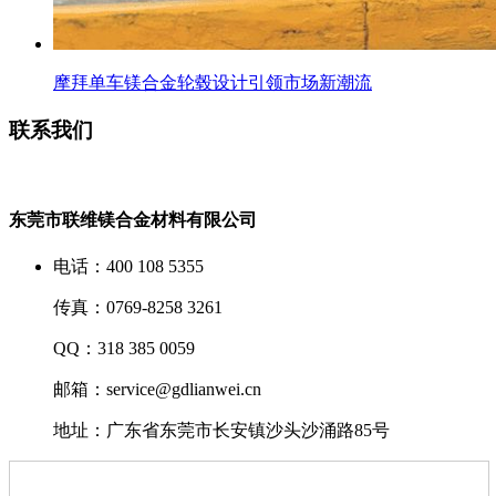
摩拜单车镁合金轮毂设计引领市场新潮流
联系我们
东莞市联维镁合金材料有限公司
电话：400 108 5355
传真：0769-8258 3261
QQ：318 385 0059
邮箱：service@gdlianwei.cn
地址：广东省东莞市长安镇沙头沙涌路85号