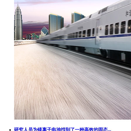
研究人员为镁离子电池找到了一种高效的固态...