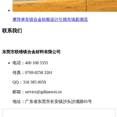
摩拜单车镁合金轮毂设计引领市场新潮流
联系我们
东莞市联维镁合金材料有限公司
电话：400 108 5355
传真：0769-8258 3261
QQ：318 385 0059
邮箱：service@gdlianwei.cn
地址：广东省东莞市长安镇沙头沙涌路85号