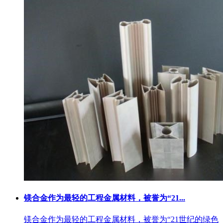
镁合金作为最轻的工程金属材料，被誉为“21...
镁合金作为最轻的工程金属材料，被誉为“21世纪的绿色