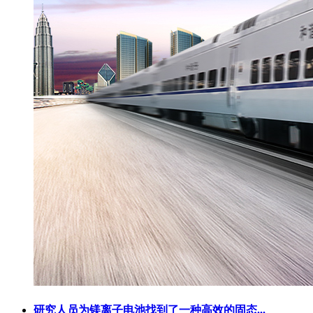
研究人员为镁离子电池找到了一种高效的固态...