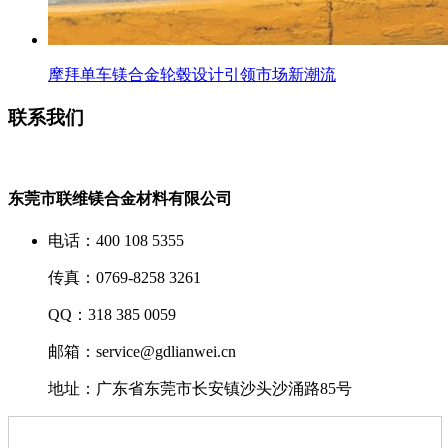
摩拜单车镁合金轮毂设计引领市场新潮流
联系我们
东莞市联维镁合金材料有限公司
电话：400 108 5355
传真：0769-8258 3261
QQ：318 385 0059
邮箱：service@gdlianwei.cn
地址：广东省东莞市长安镇沙头沙涌路85号