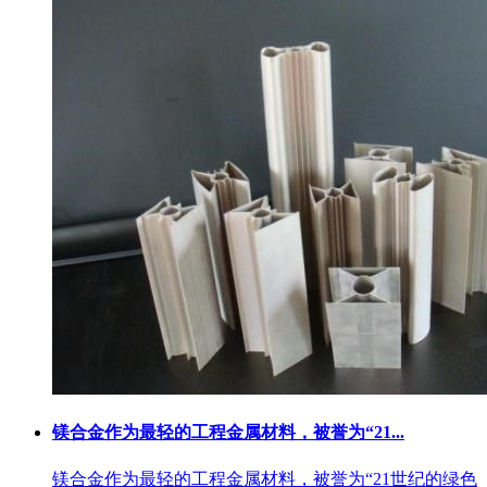
镁合金作为最轻的工程金属材料，被誉为“21...
镁合金作为最轻的工程金属材料，被誉为“21世纪的绿色