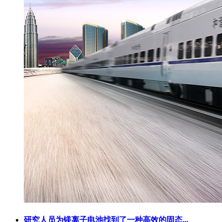
研究人员为镁离子电池找到了一种高效的固态...