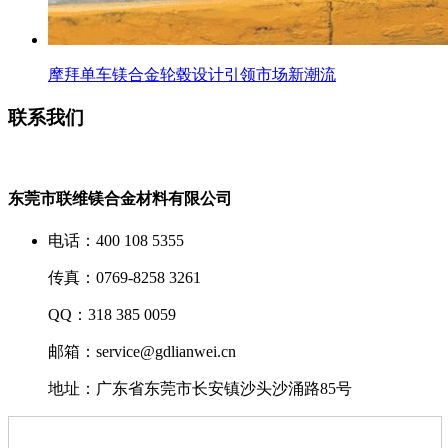
摩拜单车镁合金轮毂设计引领市场新潮流
联系我们
东莞市联维镁合金材料有限公司
电话：400 108 5355
传真：0769-8258 3261
QQ：318 385 0059
邮箱：service@gdlianwei.cn
地址：广东省东莞市长安镇沙头沙涌路85号