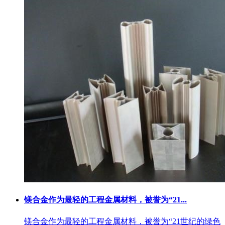
镁合金作为最轻的工程金属材料，被誉为“21...
镁合金作为最轻的工程金属材料，被誉为“21世纪的绿色