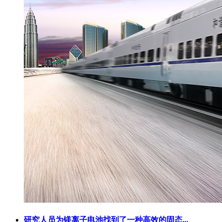
研究人员为镁离子电池找到了一种高效的固态...