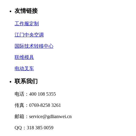
友情链接
工作服定制
江门中央空调
国际技术转移中心
联维模具
电动叉车
联系我们
电话：400 108 5355
传真：0769-8258 3261
邮箱：service@gdlianwei.cn
QQ：318 385 0059