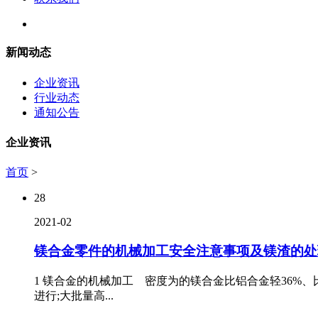
新闻动态
企业资讯
行业动态
通知公告
企业资讯
首页
>
28
2021-02
镁合金零件的机械加工安全注意事项及镁渣的处
1 镁合金的机械加工 密度为的镁合金比铝合金轻36%
进行;大批量高...