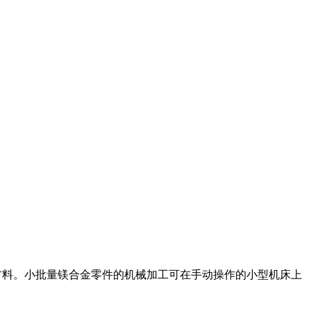
属材料。小批量镁合金零件的机械加工可在手动操作的小型机床上